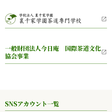
一般財団法人今日庵 国際茶道文化
協会事業
SNSアカウント一覧