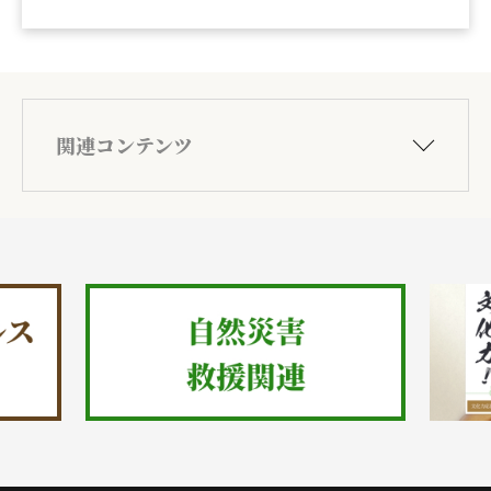
関連コンテンツ