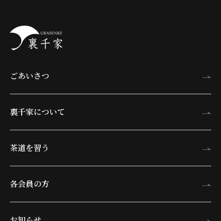
ごあいさつ
裏千家について
茶道を習う
各会員の方
お知らせ