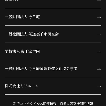
一般財団法人 今日庵
一般社団法人 茶道裏千家淡交会
学校法人 裏千家学園
一般財団法人 今日庵
国際茶道文化協会事業
株式会社ミリエーム
新型コロナウイルス関連情報
自然災害支援関連情報