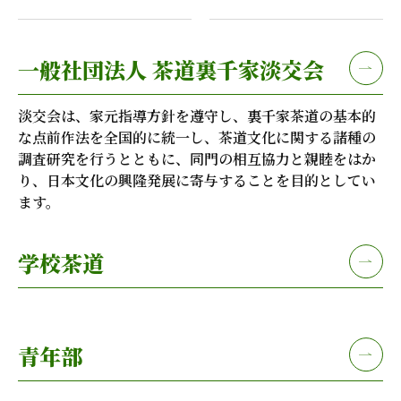
一般社団法人
茶道裏千家淡交会
淡交会は、家元指導方針を遵守し、裏千家茶道の基本的
な点前作法を全国的に統一し、茶道文化に関する諸種の
調査研究を行うとともに、同門の相互協力と親睦をはか
り、日本文化の興隆発展に寄与することを目的としてい
ます。
学校茶道
青年部