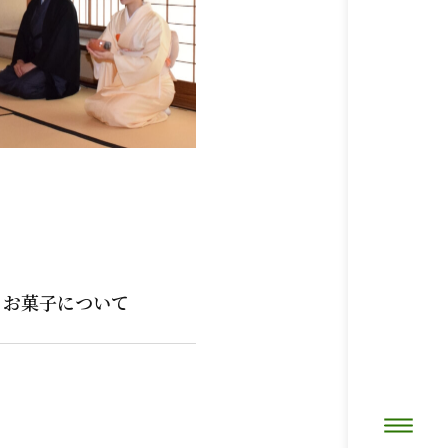
お菓子について