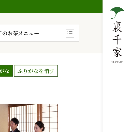
てのお茶メニュー