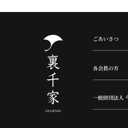
ごあいさつ
各会員の方
一般財団法人 