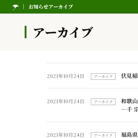
お知らせアーカイブ
アーカイブ
伏見稲
2021年10月24日
アーカイブ
和歌山
2021年10月24日
アーカイブ
―千 
福島県
2021年10月24日
アーカイブ