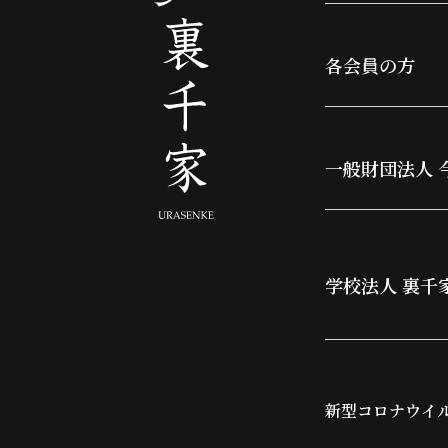
各会員の方
一般財団法人 
学校法人 裏千
新型コロナウイ