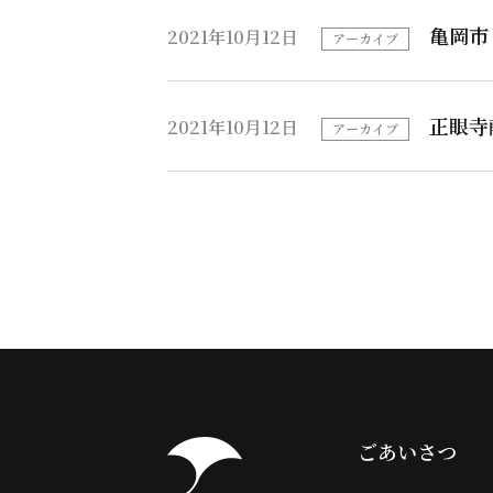
亀岡市
2021年10月12日
アーカイブ
正眼寺
2021年10月12日
アーカイブ
ごあいさつ