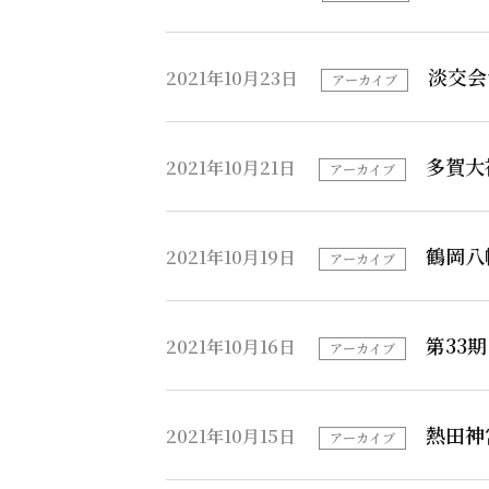
淡交会
2021年10月23日
アーカイブ
多賀大
2021年10月21日
アーカイブ
鶴岡八
2021年10月19日
アーカイブ
第33
2021年10月16日
アーカイブ
熱田神
2021年10月15日
アーカイブ