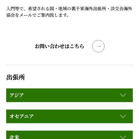
入門等で、希望される国・地域の裏千家海外出張所・淡交会海外
協会をメールでご案内致します。
お問い合わせはこちら
出張所
アジア
オセアニア
北米