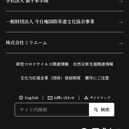
学校法人 裏千家学園
一般財団法人 今日庵
国際茶道文化協会事業
株式会社ミリエーム
新型コロナウイルス関連情報
自然災害支援関連情報
文化力応援企業（団体）登録制度
贋作にご注意
English
お問い合わせ
サイトマップ
検索