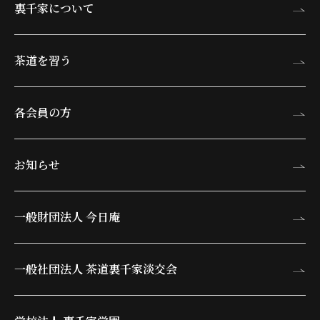
裏千家について
茶道を習う
各会員の方
お知らせ
一般財団法人 今日庵
一般社団法人 茶道裏千家淡交会