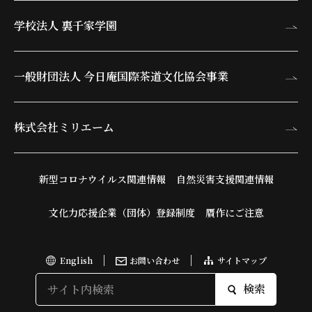
学校法人 裏千家学園
一般財団法人 今日庵
国際茶道文化協会事業
株式会社ミリエーム
新型コロナウイルス関連情報
自然災害支援関連情報
文化力応援企業（団体）登録制度
贋作にご注意
English
お問い合わせ
サイトマップ
検索