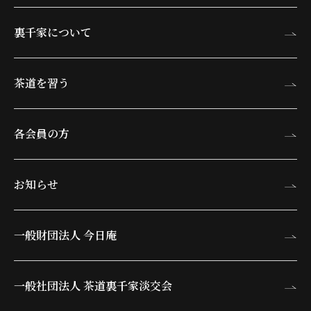
裏千家について
茶道を習う
各会員の方
お知らせ
一般財団法人 今日庵
一般社団法人 茶道裏千家淡交会