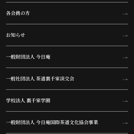
各会員の方
お知らせ
一般財団法人 今日庵
一般社団法人 茶道裏千家淡交会
学校法人 裏千家学園
一般財団法人 今日庵
国際茶道文化協会事業