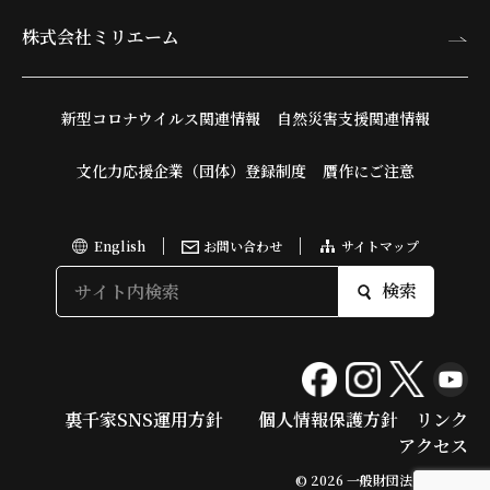
株式会社ミリエーム
新型コロナウイルス関連情報
自然災害支援関連情報
文化力応援企業（団体）登録制度
贋作にご注意
English
お問い合わせ
サイトマップ
検索
裏千家SNS運用方針
個人情報保護方針
リンク
アクセス
© 2026 一般財団法人 今日庵