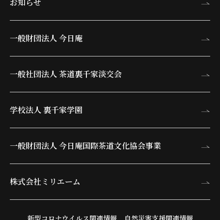
お知らせ
一般財団法人 今日庵
一般社団法人 茶道裏千家淡交会
学校法人 裏千家学園
一般財団法人 今日庵
国際茶道文化協会事業
株式会社ミリエーム
新型コロナウイルス関連情報
自然災害支援関連情報