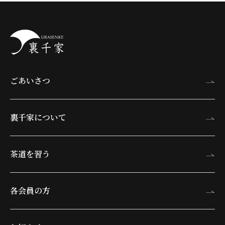
ごあいさつ
裏千家について
茶道を習う
各会員の方