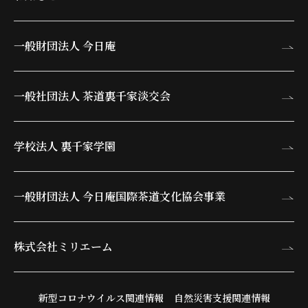
一般財団法人 今日庵
一般社団法人 茶道裏千家淡交会
学校法人 裏千家学園
一般財団法人 今日庵
国際茶道文化協会事業
株式会社ミリエーム
新型コロナウイルス関連情報
自然災害支援関連情報