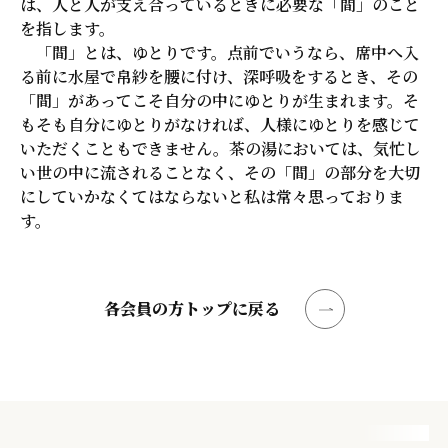
は、人と人が支え合っているときに必要な「間」のこと
を指します。
「間」とは、ゆとりです。点前でいうなら、席中へ入
る前に水屋で帛紗を腰に付け、深呼吸をするとき、その
「間」があってこそ自分の中にゆとりが生まれます。そ
もそも自分にゆとりがなければ、人様にゆとりを感じて
いただくこともできません。茶の湯においては、気忙し
い世の中に流されることなく、その「間」の部分を大切
にしていかなくてはならないと私は常々思っておりま
す。
各会員の方トップに戻る