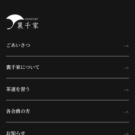
ごあいさつ
裏千家について
茶道を習う
各会員の方
お知らせ