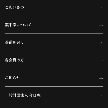
ごあいさつ
裏千家について
茶道を習う
各会員の方
お知らせ
一般財団法人 今日庵