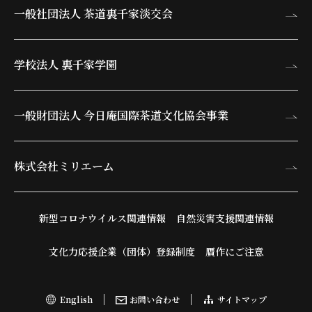
一般社団法人 茶道裏千家淡交会
学校法人 裏千家学園
一般財団法人 今日庵
国際茶道文化協会事業
株式会社ミリエーム
新型コロナウイルス関連情報
自然災害支援関連情報
文化力応援企業（団体）登録制度
贋作にご注意
English
お問い合わせ
サイトマップ