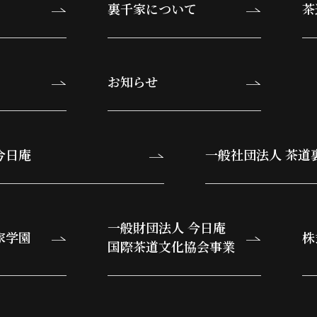
裏千家について
茶
お知らせ
今日庵
一般社団法人 茶道
一般財団法人 今日庵
家学園
株
国際茶道文化協会事業