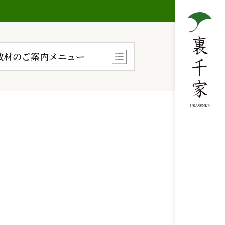
教材のご案内メニュー