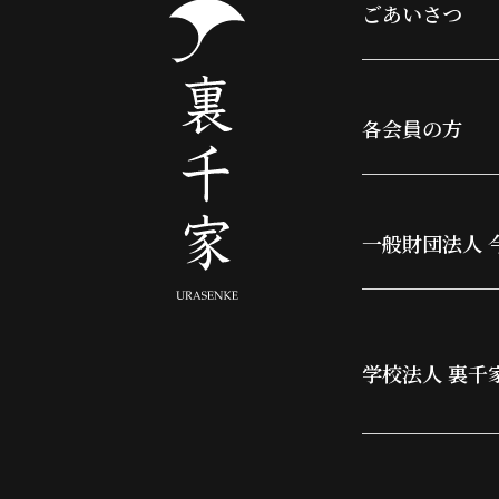
ごあいさつ
各会員の方
一般財団法人 
学校法人 裏千