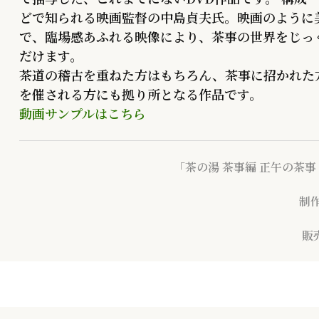
どで知られる映画監督の中島貞夫氏。映画のように
で、臨場感あふれる映像により、茶事の世界をじっ
だけます。
茶道の稽古を重ねた方はもちろん、茶事に招かれた
を催される方にも拠り所となる作品です。
動画サンプルはこちら
「茶の湯 茶事編 正午の茶事
制
販