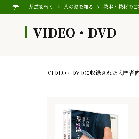
茶道を習う
茶の湯を知る
教本・教材のご
VIDEO・DVD
VIDEO・DVDに収録された入門