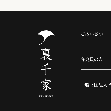
ごあいさつ
各会員の方
一般財団法人 