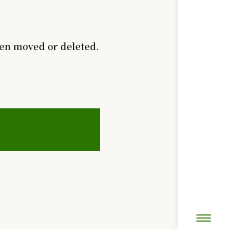
een moved or deleted.