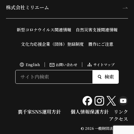
株式会社ミリエーム
新型コロナウイルス関連情報
自然災害支援関連情報
文化力応援企業（団体）登録制度
贋作にご注意
English
お問い合わせ
サイトマップ
検索
裏千家SNS運用方針
個人情報保護方針
リンク
アクセス
© 2026 一般財団法人 今日庵