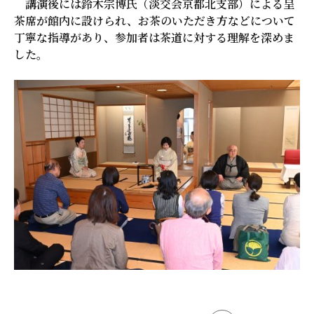
講演後には鈴木宗博氏（淡交会京都北支部）による呈
茶席が館内に設けられ、お茶のいただき方などについて
丁寧な指導があり、参加者は茶道に対する理解を深めま
した。