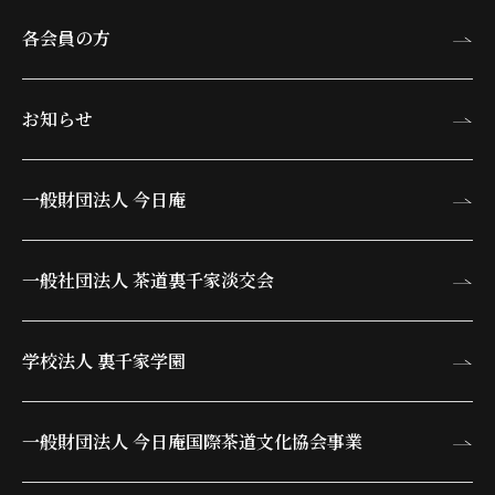
各会員の方
お知らせ
一般財団法人 今日庵
一般社団法人 茶道裏千家淡交会
学校法人 裏千家学園
一般財団法人 今日庵
国際茶道文化協会事業