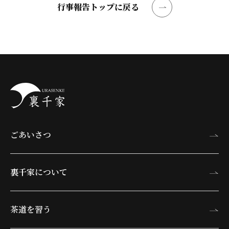
行事報告トップに戻る
ごあいさつ
裏千家について
茶道を習う