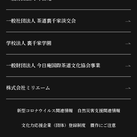
一般社団法人 茶道裏千家淡交会
学校法人 裏千家学園
一般財団法人 今日庵
国際茶道文化協会事業
株式会社ミリエーム
新型コロナウイルス関連情報
自然災害支援関連情報
文化力応援企業（団体）登録制度
贋作にご注意