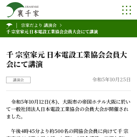
宗家だより 講演会
千 宗室家元 日本電設工業協会会員大会にて講演
千 宗室家元 日本電設工業協会会員大
会にて講演
令和5年10月25日
講演会
令和5年10月12日(木)、大阪市の帝国ホテル大阪に於い
て一般社団法人日本電設工業協会の会員大会が開催され
ました。
午後4時45分より約500名の同協会会員に向けて千 宗