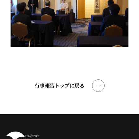
行事報告トップに戻る