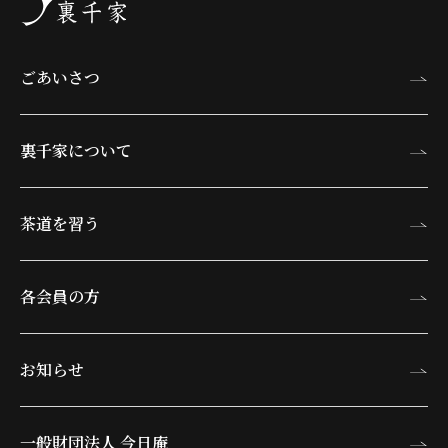
ごあいさつ
裏千家について
茶道を習う
各会員の方
お知らせ
一般財団法人 今日庵