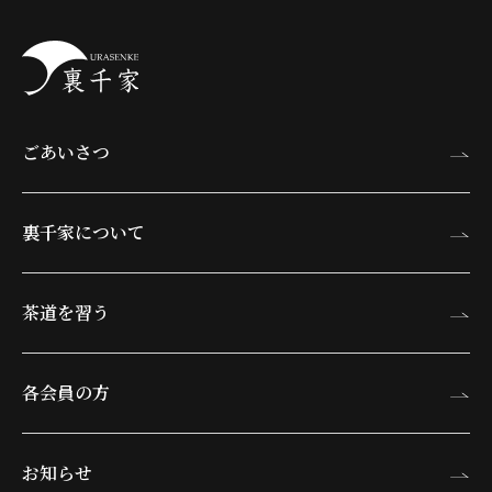
ごあいさつ
裏千家について
茶道を習う
各会員の方
お知らせ