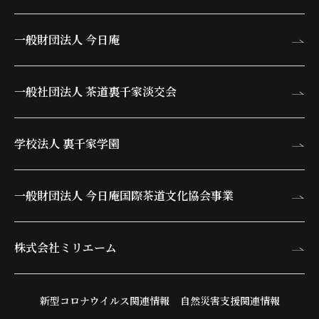
一般財団法人 今日庵
一般社団法人 茶道裏千家淡交会
学校法人 裏千家学園
一般財団法人 今日庵
国際茶道文化協会事業
株式会社ミリエーム
新型コロナウイルス関連情報
自然災害支援関連情報