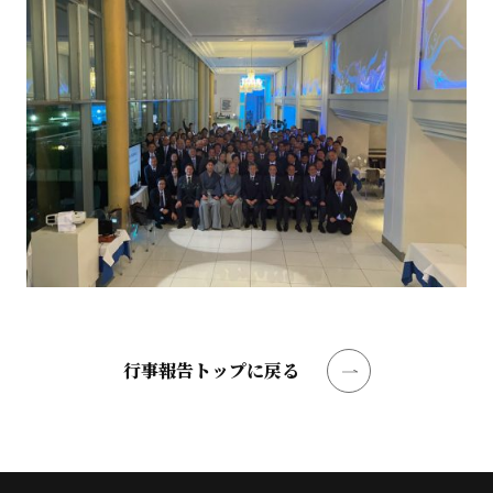
行事報告トップに戻る