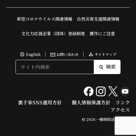
新型コロナウイルス関連情報
自然災害支援関連情報
文化力応援企業（団体）登録制度
贋作にご注意
English
お問い合わせ
サイトマップ
検索
裏千家SNS運用方針
個人情報保護方針
リンク
アクセス
© 2026 一般財団法人 今日庵