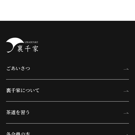
ごあいさつ
裏千家について
茶道を習う
各会員の方