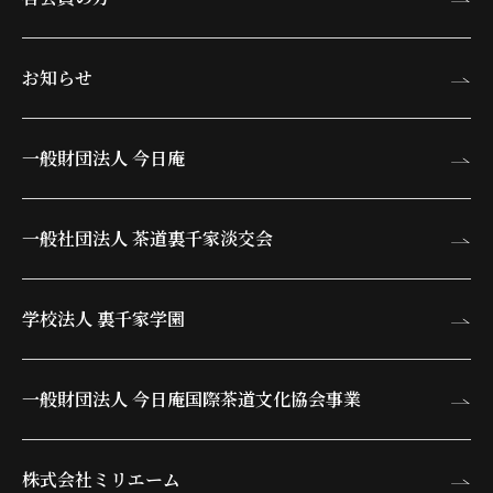
お知らせ
一般財団法人 今日庵
一般社団法人 茶道裏千家淡交会
学校法人 裏千家学園
一般財団法人 今日庵
国際茶道文化協会事業
株式会社ミリエーム