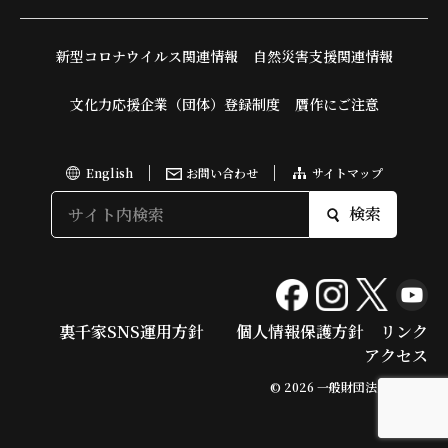
新型コロナウイルス関連情報
自然災害支援関連情報
文化力応援企業（団体）登録制度
贋作にご注意
English
お問い合わせ
サイトマップ
検索
裏千家SNS運用方針
個人情報保護方針
リンク
アクセス
© 2026 一般財団法人 今日庵