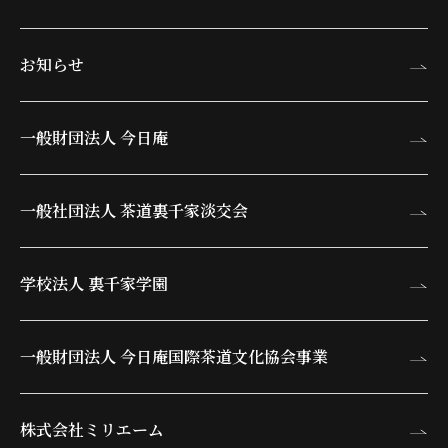
お知らせ
一般財団法人 今日庵
一般社団法人 茶道裏千家淡交会
学校法人 裏千家学園
一般財団法人 今日庵
国際茶道文化協会事業
株式会社ミリエーム