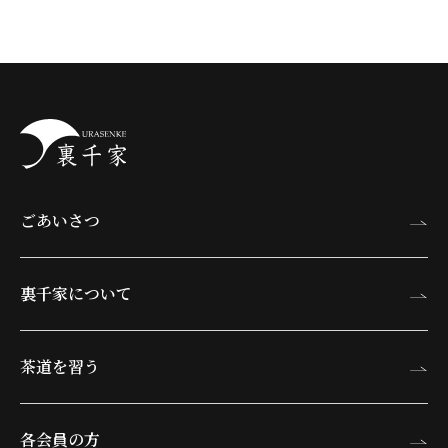
ごあいさつ
裏千家について
茶道を習う
各会員の方