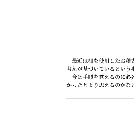
最近は棚を使用したお稽古
考えが基づいているという
今は手順を覚えるのに必死
かったとより思えるのかな