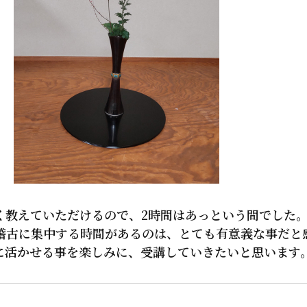
教えていただけるので、2時間はあっという間でした
古に集中する時間があるのは、とても有意義な事だと
に活かせる事を楽しみに、受講していきたいと思います