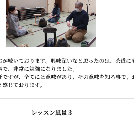
が続いております。興味深いなと思ったのは、茶道に
事で、非常に勉強になりました。
ですが、全てには意味があり、その意味を知る事で、
と感じております。
レッスン風景３