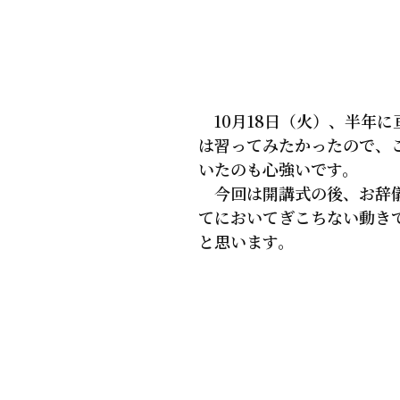
10月18日（火）、半年
は習ってみたかったので、
いたのも心強いです。
今回は開講式の後、お辞儀
てにおいてぎこちない動き
と思います。