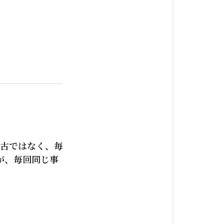
古ではなく、毎
が、毎回同じ事