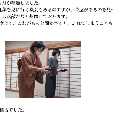
カ月が経過しました。
紅葉を見に行く機会もあるのですが、茶室があるのを見
ても素敵だなと想像しております。
度よく、これがもっと間が空くと、忘れてしまうことも
お稽古でした。