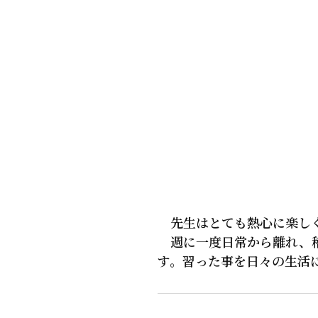
先生はとても熱心に楽しく
週に一度日常から離れ、稽
す。習った事を日々の生活