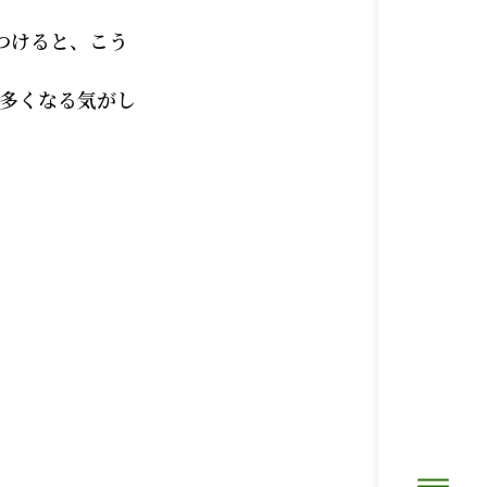
つけると、こう
多くなる気がし