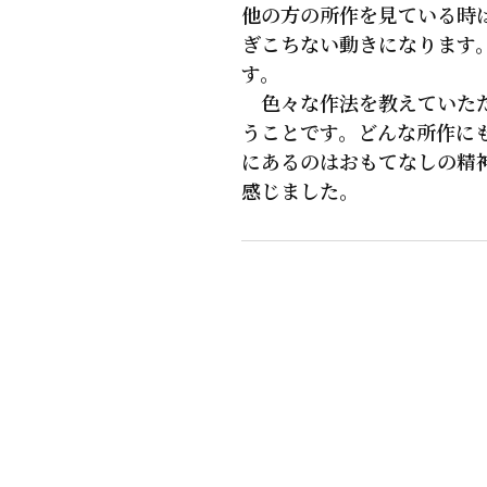
他の方の所作を見ている時
ぎこちない動きになります
す。
色々な作法を教えていただ
うことです。どんな所作に
にあるのはおもてなしの精
感じました。