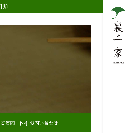
月期
るご質問
お問い合わせ