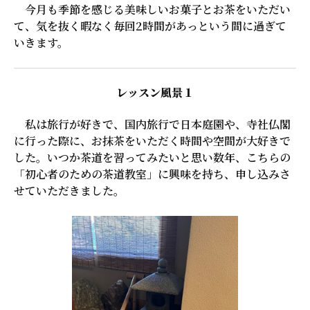
今月も季節を感じる美味しいお菓子とお茶をいただい
て、気を抜く暇なく毎回2時間があっという間に過ぎて
いきます。
レッスン風景１
私は旅行が好きで、国内旅行で日本庭園や、寺社仏閣
に行った際に、お抹茶をいただく時間や空間が大好きで
した。いつか茶道を習ってみたいと思い数年、こちらの
「初心者のための茶道教室」に興味を持ち、申し込みさ
せていただきました。