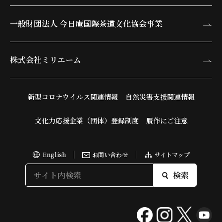
一般財団法人 今日庵
国際茶道文化協会事業
株式会社ミリエーム
新型コロナウイルス関連情報
自然災害支援関連情報
文化力応援企業（団体）登録制度
贋作にご注意
English
お問い合わせ
サイトマップ
検索