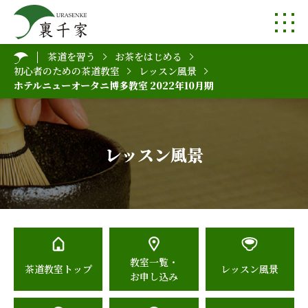
茶道を習う
お茶をはじめる
初心者のための茶道教室
レッスン風景
ホテルニューオータニ博多教室 2022年10月期
レッスン風景
教室一覧・
茶道教室トップ
レッスン風景
お申し込み