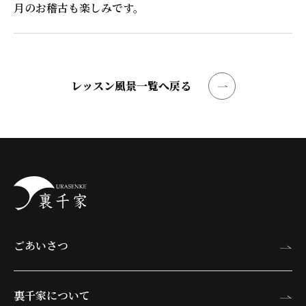
月のお稽古も楽しみです。
レッスン風景一覧へ戻る
ごあいさつ
裏千家について