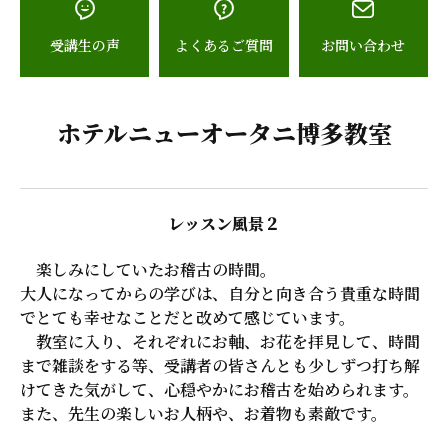
受講生の声
よくあるご質問
お問い合わせ
ホテルニューオータニ博多教室
レッスン風景２
楽しみにしていたお稽古の時間。
大人になってからの学びは、自分と向き合う貴重な時間
でとても幸せなことだと改めて感じています。
教室に入り、それぞれにお軸、お花を拝見して、時間
まで雑談をする等、受講者の皆さんとも少しずつ打ち解
けてきた気がして、心穏やかにお稽古を始められます。
また、先生の楽しいお人柄や、お着物も素敵です。