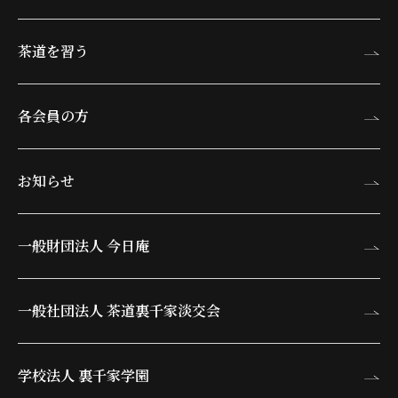
茶道を習う
各会員の方
お知らせ
一般財団法人 今日庵
一般社団法人 茶道裏千家淡交会
学校法人 裏千家学園