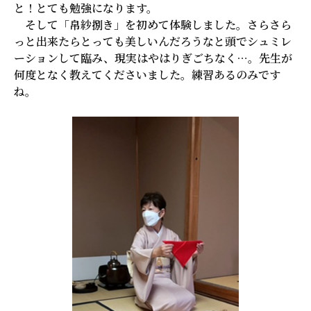
と！とても勉強になります。
そして「帛紗捌き」を初めて体験しました。さらさら
っと出来たらとっても美しいんだろうなと頭でシュミレ
ーションして臨み、現実はやはりぎごちなく…。先生が
何度となく教えてくださいました。練習あるのみです
ね。