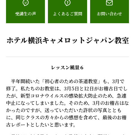
受講生の声
よくあるご質問
お問い合わせ
ホテル横浜キャメロットジャパン教室
レッスン風景６
半年間続いた「初心者のための茶道教室」も、3月で
修了。私たちのお教室は、3月5日と12日がお稽古日でし
たが、新型コロナウイルスの感染拡大防止のため、急遽
中止になってしまいました。そのため、3月のお稽古はな
かったのですが、送っていただいた許状の写真ととも
に、同じクラスの方々からの感想を含めて、最後のお稽
古レポートとしたいと思います。