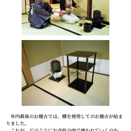
年内最後のお稽古では、棚を使用してのお稽古が始ま
りました。
これが、どのようにお点前の中で使われていくのか、