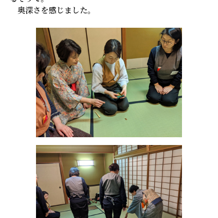
奥深さを感じました。