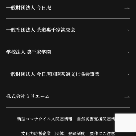
一般財団法人 今日庵
一般社団法人 茶道裏千家淡交会
学校法人 裏千家学園
一般財団法人 今日庵
国際茶道文化協会事業
株式会社ミリエーム
新型コロナウイルス関連情報
自然災害支援関連情報
文化力応援企業（団体）登録制度
贋作にご注意