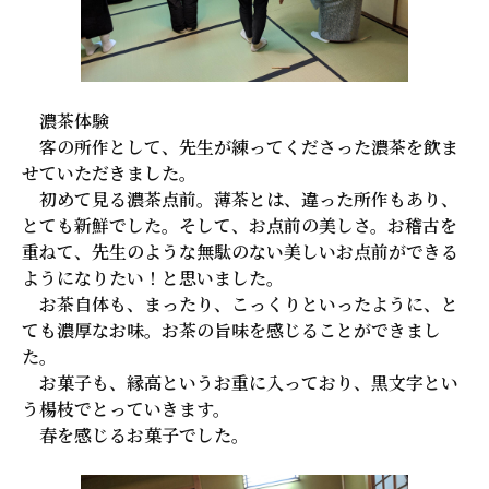
濃茶体験
客の所作として、先生が練ってくださった濃茶を飲ま
せていただきました。
初めて見る濃茶点前。薄茶とは、違った所作もあり、
とても新鮮でした。そして、お点前の美しさ。お稽古を
重ねて、先生のような無駄のない美しいお点前ができる
ようになりたい！と思いました。
お茶自体も、まったり、こっくりといったように、と
ても濃厚なお味。お茶の旨味を感じることができまし
た。
お菓子も、縁高というお重に入っており、黒文字とい
う楊枝でとっていきます。
春を感じるお菓子でした。