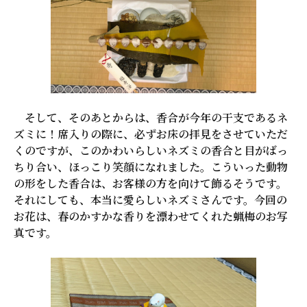
そして、そのあとからは、香合が今年の干支であるネ
ズミに！席入りの際に、必ずお床の拝見をさせていただ
くのですが、このかわいらしいネズミの香合と目がばっ
ちり合い、ほっこり笑顔になれました。こういった動物
の形をした香合は、お客様の方を向けて飾るそうです。
それにしても、本当に愛らしいネズミさんです。今回の
お花は、春のかすかな香りを漂わせてくれた蝋梅のお写
真です。