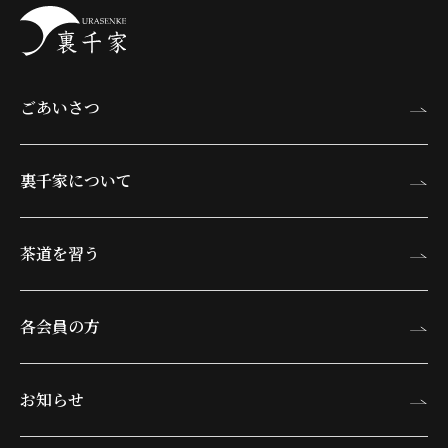
ごあいさつ
裏千家について
茶道を習う
各会員の方
お知らせ