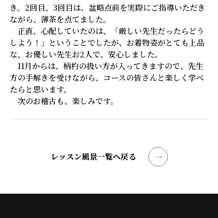
き。2回目、3回目は、盆略点前を実際にご指導いただき
ながら、薄茶を点てました。
正直、心配していたのは、「厳しい先生だったらどう
しよう！」ということでしたが、お着物姿がとても上品
な、お優しい先生お2人で、安心しました。
11月からは、柄杓の扱い方が入ってきますので、先生
方の手解きを受けながら、コースの皆さんと楽しく学べ
たらと思います。
次のお稽古も、楽しみです。
レッスン風景一覧へ戻る