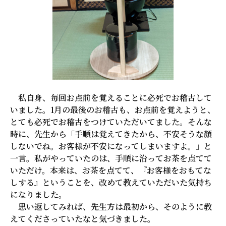
私自身、毎回お点前を覚えることに必死でお稽古して
いました。1月の最後のお稽古も、お点前を覚えようと、
とても必死でお稽古をつけていただいてました。そんな
時に、先生から「手順は覚えてきたから、不安そうな顔
しないでね。お客様が不安になってしまいますよ。」と
一言。私がやっていたのは、手順に沿ってお茶を点てて
いただけ。本来は、お茶を点てて、『お客様をおもてな
しする』ということを、改めて教えていただいた気持ち
になりました。
思い返してみれば、先生方は最初から、そのように教
えてくださっていたなと気づきました。