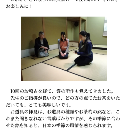
お楽しみに！
10回のお稽古を経て、客の所作も覚えてきました。
先生のご指導が良いので、どの方の点てたお茶をいた
だいても、とても美味しいです。
お道具の拝見は、お道具の種類やお茶杓の銘など、こ
れまた聞きなれない言葉ばかりですが、その季節に合わ
せた銘を知ると、日本の季節の風情を感じられます。