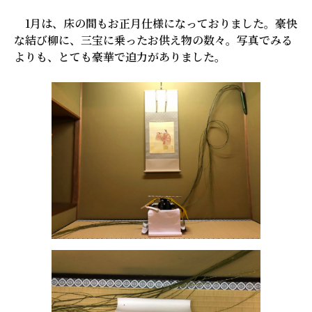
1月は、床の間もお正月仕様になっておりました。豪快
な結び柳に、三宝に乗ったお供え物の数々。写真でみる
よりも、とても豪華で迫力がありました。