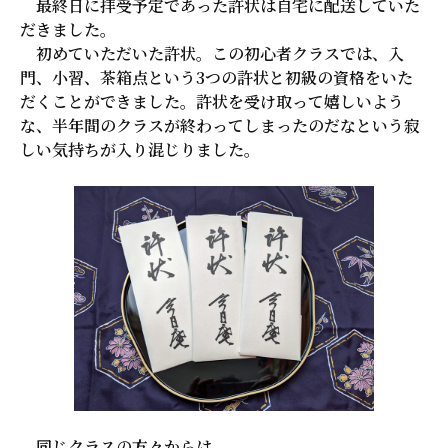
最終日に拝受予定であった許状は自宅に配送していた
だきました。
初めていただいた許状。この初心者クラスでは、入
門、小習、茶箱点という3つの許状と初級の資格をいた
だくことができました。許状を受け取って嬉しいよう
な、半年間のクラスが終わってしまったのだなという寂
しい気持ちが入り混じりました。
同じクラスの方々からは