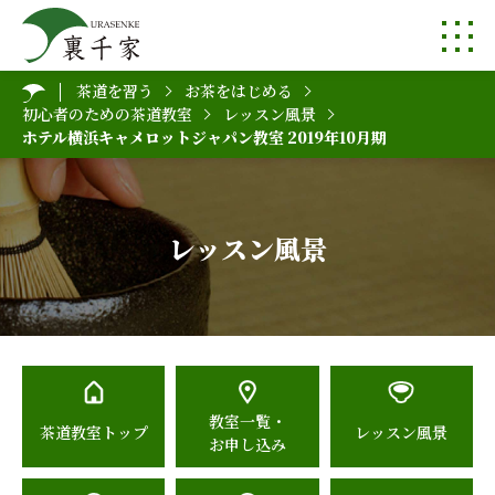
茶道を習う
お茶をはじめる
初心者のための茶道教室
レッスン風景
ホテル横浜キャメロットジャパン教室 2019年10月期
レッスン風景
教室一覧・
茶道教室トップ
レッスン風景
お申し込み