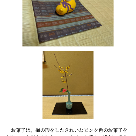
お菓子は、梅の形をしたきれいなピンク色のお菓子を