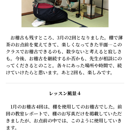
お稽古も残すところ、3月の2回となりました。棚で薄
茶のお点前を覚えてきて、楽しくなってきた半面…この
クラスでお稽古できるのも、数少ないと考えると寂しさ
も。今後、お稽古を継続するか否かも、先生が相談にの
ってくださるとのこと。各々にあった場所や時間で、続
けていけたらと思います。あと2回も、楽しみです。
レッスン風景４
1月のお稽古4回は、棚を使用してのお稽古でした。前
回の教室レポートで、棚のお写真だけを掲載していただ
きましたが、お点前の中では、このように使用していき
ます。