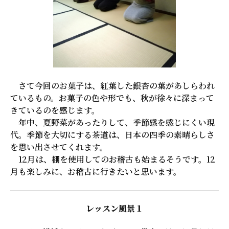
さて今回のお菓子は、紅葉した銀杏の葉があしらわれ
ているもの。お菓子の色や形でも、秋が徐々に深まって
きているのを感じます。
年中、夏野菜があったりして、季節感を感じにくい現
代。季節を大切にする茶道は、日本の四季の素晴らしさ
を思い出させてくれます。
12月は、棚を使用してのお稽古も始まるそうです。12
月も楽しみに、お稽古に行きたいと思います。
レッスン風景１