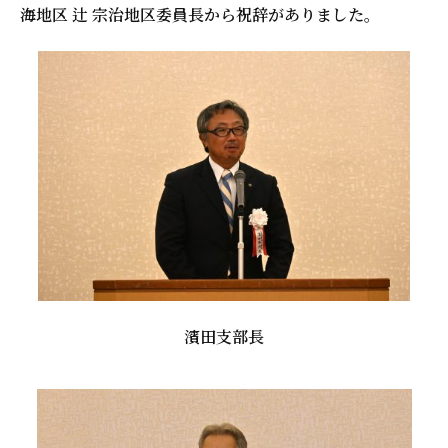
海地区 辻 宗治地区委員長から祝辞がありました。
濱田支部長