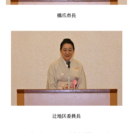
橋爪市長
辻地区委員長