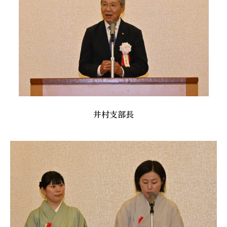
井村支部長