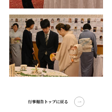
行事報告トップに戻る